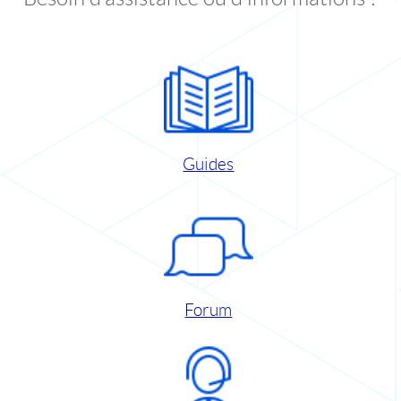
Guides
Forum